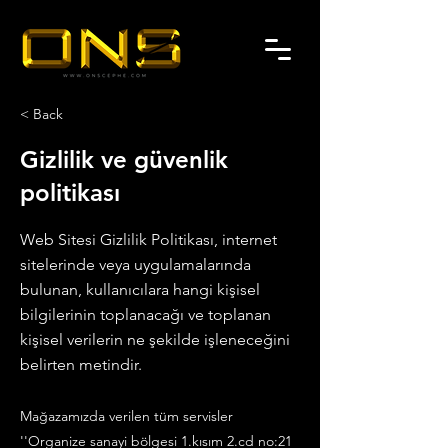
< Back
Gizlilik ve güvenlik
politikası
Web Sitesi Gizlilik Politikası, internet
sitelerinde veya uygulamalarında
bulunan, kullanıcılara hangi kişisel
bilgilerinin toplanacağı ve toplanan
kişisel verilerin ne şekilde işleneceğini
belirten metindir.
Mağazamızda verilen tüm servisler
''Organize sanayi bölgesi 1.kısım 2.cd no:21