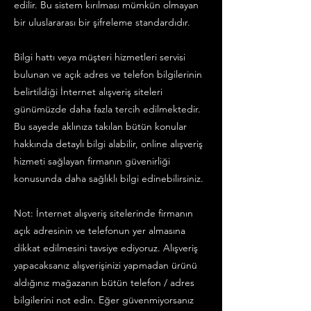
edilir. Bu sistem kırılması mümkün olmayan
bir uluslararası bir şifreleme standardıdır.
Bilgi hattı veya müşteri hizmetleri servisi
bulunan ve açık adres ve telefon bilgilerinin
belirtildiği İnternet alışveriş siteleri
günümüzde daha fazla tercih edilmektedir.
Bu sayede aklınıza takılan bütün konular
hakkında detaylı bilgi alabilir, online alışveriş
hizmeti sağlayan firmanın güvenirliği
konusunda daha sağlıklı bilgi edinebilirsiniz.
Not: İnternet alışveriş sitelerinde firmanın
açık adresinin ve telefonun yer almasına
dikkat edilmesini tavsiye ediyoruz. Alışveriş
yapacaksanız alışverişinizi yapmadan ürünü
aldığınız mağazanın bütün telefon / adres
bilgilerini not edin. Eğer güvenmiyorsanız