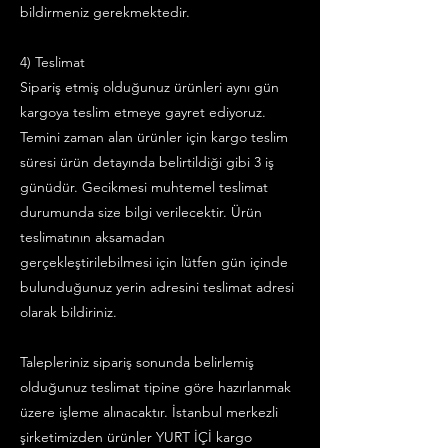
bildirmeniz gerekmektedir.
4) Teslimat
Sipariş etmiş olduğunuz ürünleri aynı gün
kargoya teslim etmeye gayret ediyoruz.
Temini zaman alan ürünler için kargo teslim
süresi ürün detayında belirtildiği gibi 3 iş
günüdür. Gecikmesi muhtemel teslimat
durumunda size bilgi verilecektir. Ürün
teslimatının aksamadan
gerçekleştirilebilmesi için lütfen gün içinde
bulunduğunuz yerin adresini teslimat adresi
olarak bildiriniz.
Talepleriniz sipariş sonunda belirlemiş
olduğunuz teslimat tipine göre hazırlanmak
üzere işleme alınacaktır. İstanbul merkezli
şirketimizden ürünler YURT İÇİ kargo