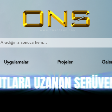
Uygulamalar
Projeler
Galer