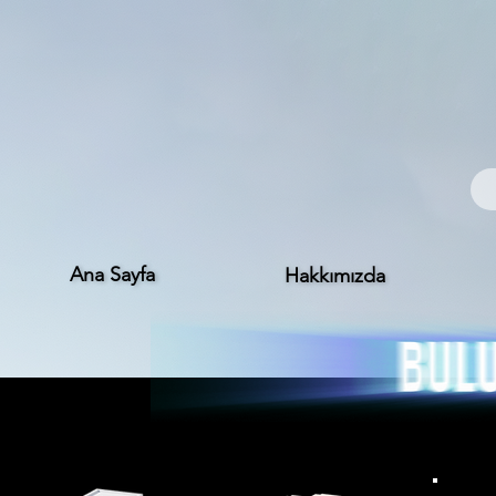
Ana Sayfa
Hakkımızda