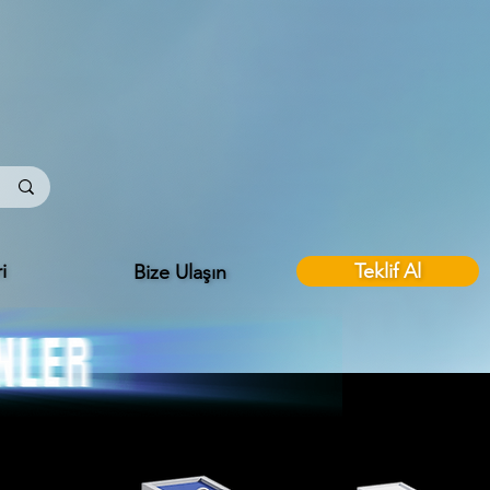
i
Teklif Al
Bize Ulaşın