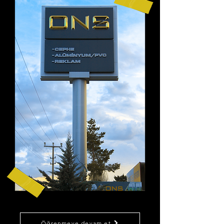
Öğrenmeye devam et