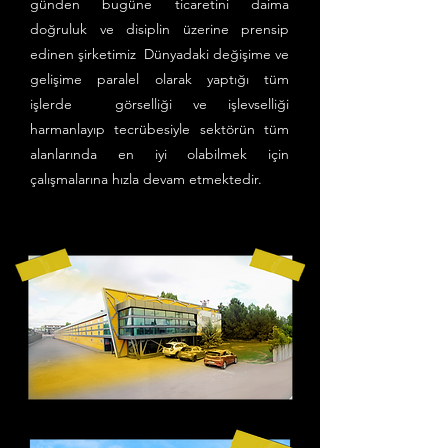
günden bugüne ticaretini daima
doğruluk ve disiplin üzerine prensip
edinen şirketimiz Dünyadaki değişime ve
gelişime paralel olarak yaptığı tüm
işlerde görselliği ve işlevselliği
harmanlayıp tecrübesiyle sektörün tüm
alanlarında en iyi olabilmek için
çalışmalarına hızla devam etmektedir.